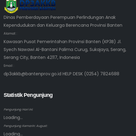
Dinas Pemberdayaan Perempuan Perlindungan Anak
Kependudukan dan Keluarga Berencana Provinsi Banten
Alamat :
Kawasan Pusat Pemerintahan Provinsi Banten (KP3B) Jl.
Syech Nawawi Al-Bantani Palima Curug, Sukajaya, Serang,
Serang City, Banten 42117, Indonesia
Email :
dp3akkb@bantenprov.go.id HELP DESK (0254) 7824688
Statistik Pengunjung
Pengunjung Hari ini:
Loading...
Pengunjung Kemarin: August:
Loading...