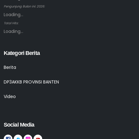
Pengunjung Bulan ini: 2026:
Loading...
Total Hits:
Loading...
Kategori Berita
Berita
DP3AKKB PROVINSI BANTEN
Video
Social Media