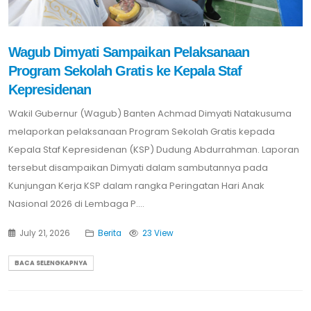
Wagub Dimyati Sampaikan Pelaksanaan
Program Sekolah Gratis ke Kepala Staf
Kepresidenan
Wakil Gubernur (Wagub) Banten Achmad Dimyati Natakusuma
melaporkan pelaksanaan Program Sekolah Gratis kepada
Kepala Staf Kepresidenan (KSP) Dudung Abdurrahman. Laporan
tersebut disampaikan Dimyati dalam sambutannya pada
Kunjungan Kerja KSP dalam rangka Peringatan Hari Anak
Nasional 2026 di Lembaga P....
July 21, 2026
Berita
23 View
BACA SELENGKAPNYA