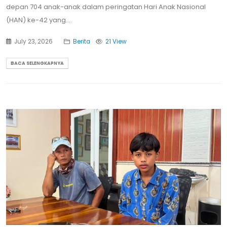
depan 704 anak-anak dalam peringatan Hari Anak Nasional
(HAN) ke-42 yang....
July 23, 2026
Berita
21 View
BACA SELENGKAPNYA