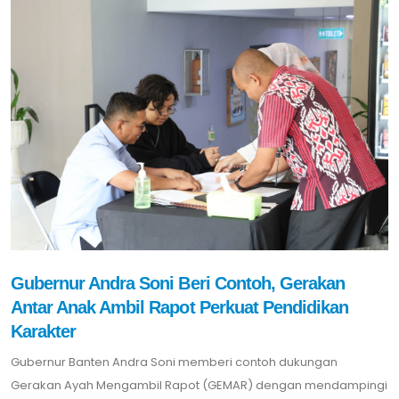
Gubernur Andra Soni Beri Contoh, Gerakan
Antar Anak Ambil Rapot Perkuat Pendidikan
Karakter
Gubernur Banten Andra Soni memberi contoh dukungan
Gerakan Ayah Mengambil Rapot (GEMAR) dengan mendampingi