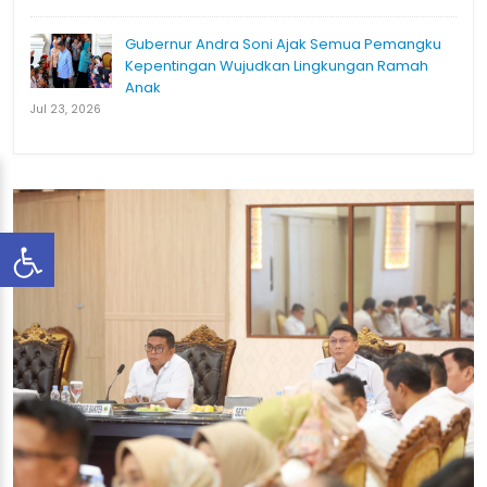
Gubernur Andra Soni Ajak Semua Pemangku
Kepentingan Wujudkan Lingkungan Ramah
Anak
Jul 23, 2026