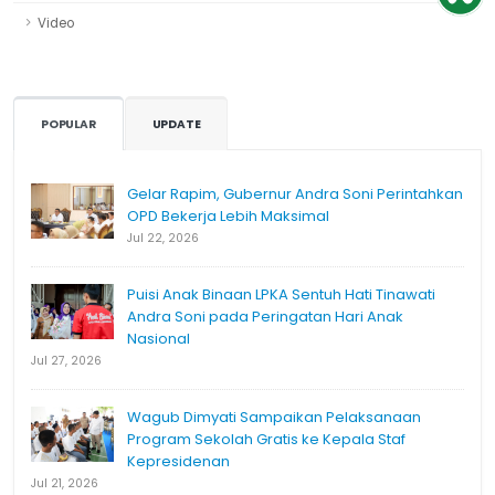
Video
POPULAR
UPDATE
Gelar Rapim, Gubernur Andra Soni Perintahkan
OPD Bekerja Lebih Maksimal
Jul 22, 2026
Puisi Anak Binaan LPKA Sentuh Hati Tinawati
Andra Soni pada Peringatan Hari Anak
Nasional
Jul 27, 2026
Wagub Dimyati Sampaikan Pelaksanaan
Program Sekolah Gratis ke Kepala Staf
Kepresidenan
Jul 21, 2026