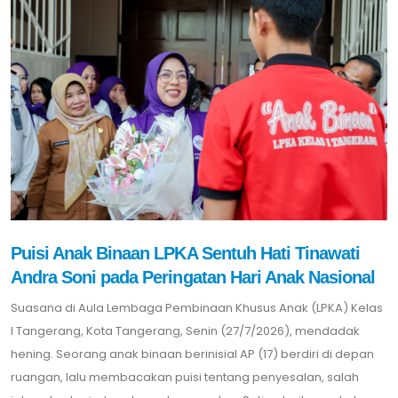
Puisi Anak Binaan LPKA Sentuh Hati Tinawati
Andra Soni pada Peringatan Hari Anak Nasional
Suasana di Aula Lembaga Pembinaan Khusus Anak (LPKA) Kelas
I Tangerang, Kota Tangerang, Senin (27/7/2026), mendadak
hening. Seorang anak binaan berinisial AP (17) berdiri di depan
ruangan, lalu membacakan puisi tentang penyesalan, salah