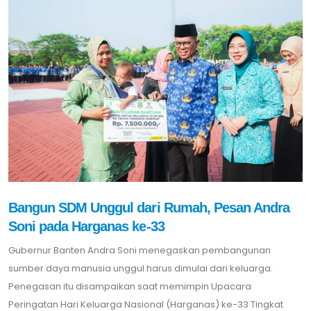
Bangun SDM Unggul dari Rumah, Pesan Andra
Soni pada Harganas ke-33
Gubernur Banten Andra Soni menegaskan pembangunan
sumber daya manusia unggul harus dimulai dari keluarga.
Penegasan itu disampaikan saat memimpin Upacara
Peringatan Hari Keluarga Nasional (Harganas) ke-33 Tingkat