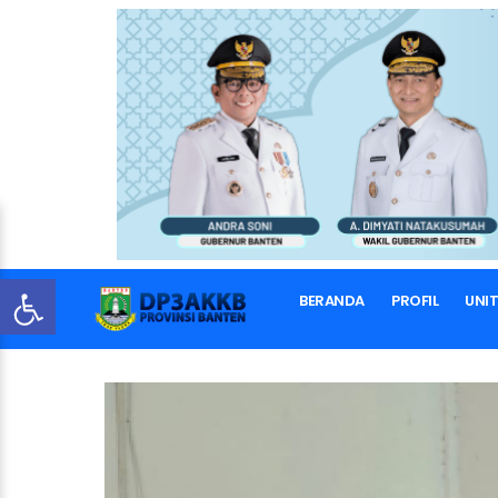
BERANDA
PROFIL
UNIT