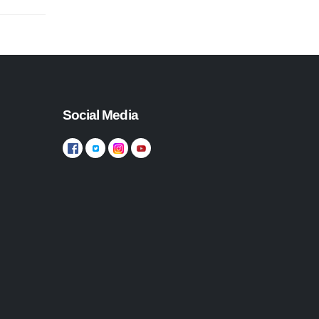
Social Media